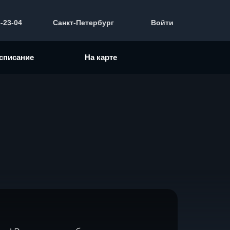
3-23-04
Санкт-Петербург
Войти
списание
На карте