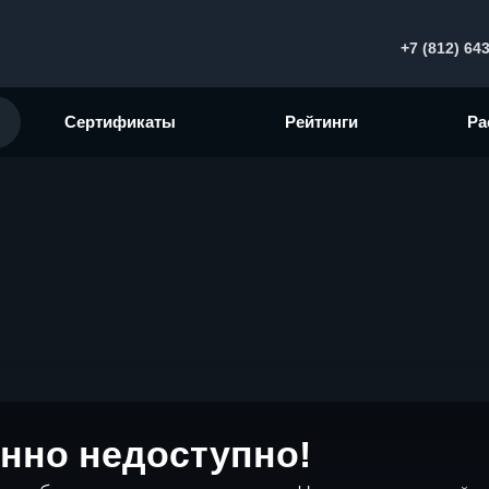
+7 (812) 64
Сертификаты
Рейтинги
Ра
нно недоступно!