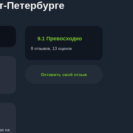
т-Петербурге
9.1
Превосходно
8 отзывов, 13 оценок
Оставить свой отзыв
ак на