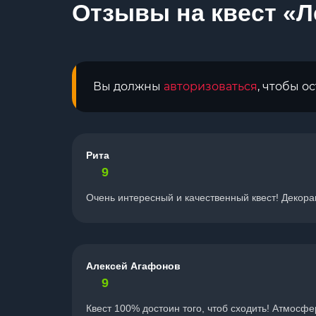
Отзывы на квест «Л
Вы должны
авторизоваться
, чтобы о
Рита
9
Очень интересный и качественный квест! Декорац
Алексей Агафонов
9
Квест 100% достоин того, чтоб сходить! Атмосфе