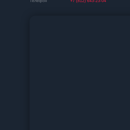
Телефон
+7 (812) 643-23-04