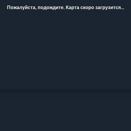
Пожалуйста, подождите. Карта скоро загрузится...