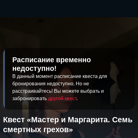
Расписание временно
недоступно!
В данный момент расписание квеста для
бронирования недоступно. Но не
расстраивайтесь! Вы можете выбрать и
забронировать
другой квест
.
Квест «Мастер и Маргарита. Семь
смертных грехов»