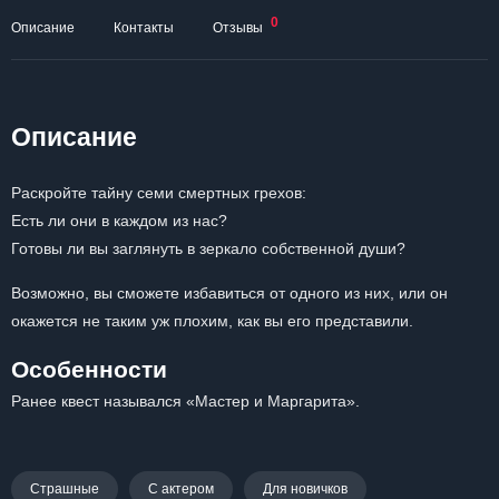
0
Описание
Контакты
Отзывы
Описание
Раскройте тайну семи смертных грехов:
Есть ли они в каждом из нас?
Готовы ли вы заглянуть в зеркало собственной души?
Возможно, вы сможете избавиться от одного из них, или он
окажется не таким уж плохим, как вы его представили.
Особенности
Ранее квест назывался «Мастер и Маргарита».
Страшные
С актером
Для новичков