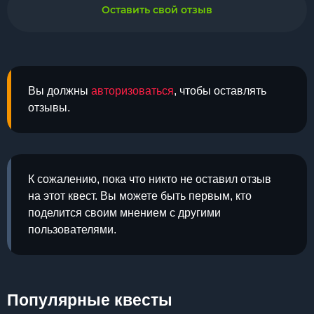
Оставить свой отзыв
Вы должны
авторизоваться
, чтобы оставлять
отзывы.
К сожалению, пока что никто не оставил отзыв
на этот квест. Вы можете быть первым, кто
поделится своим мнением с другими
пользователями.
Популярные квесты