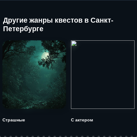
Другие
жанры квестов в Санкт-
Петербурге
Страшные
С актером