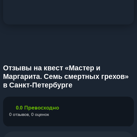
Отзывы на квест «Мастер и
Маргарита. Семь смертных грехов»
в Санкт-Петербурге
Превосходно
0.0
0 отзывов, 0 оценок