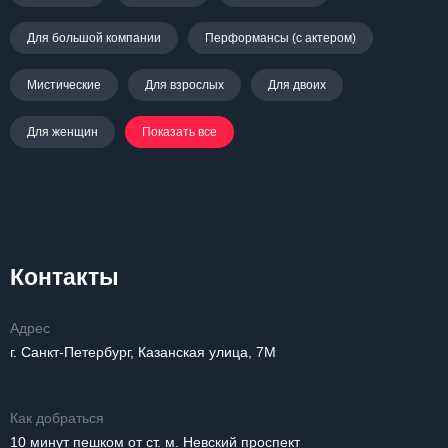
Для большой компании
Перформансы (с актером)
Мистические
Для взрослых
Для двоих
Для женщин
Показать все
Контакты
Адрес
г. Санкт-Петербург, Казанская улица, 7М
Как добраться
10 минут пешком от ст. м. Невский проспект