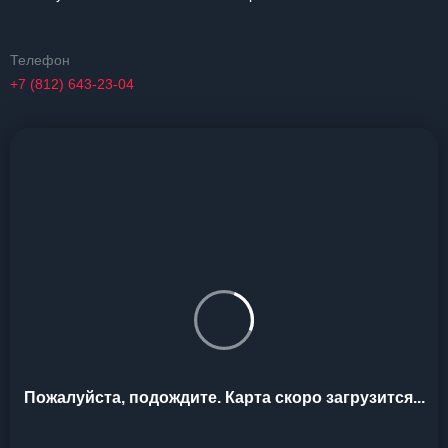
Телефон
+7 (812) 643-23-04
Пожалуйста, подождите. Карта скоро загрузится...