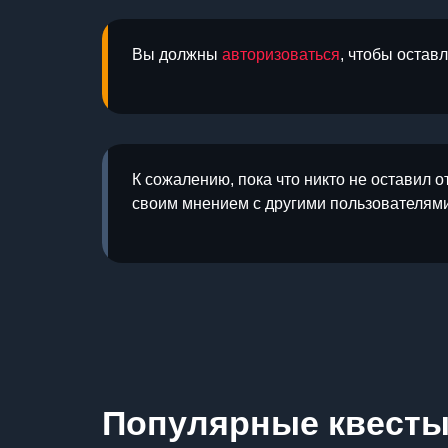
Вы должны
авторизоваться
, чтобы остав
К сожалению, пока что никто не оставил о
своим мнением с другими пользователями
Популярные квест