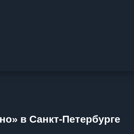
но» в Санкт-Петербурге