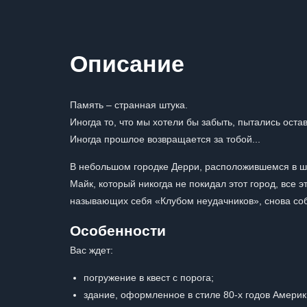
Описание
Память – странная штука.
Иногда то, что мы хотели бы забыть, пытались оста
Иногда прошлое возвращается за тобой...
В небольшом городке Дерри, расположившемся в ш
Майк, который никогда не покидал этот город, все
называющих себя «Клубом неудачников», снова собр
Особенности
Вас ждет:
погружение в квест с порога;
здание, оформленное в стиле 80-х годов Америк