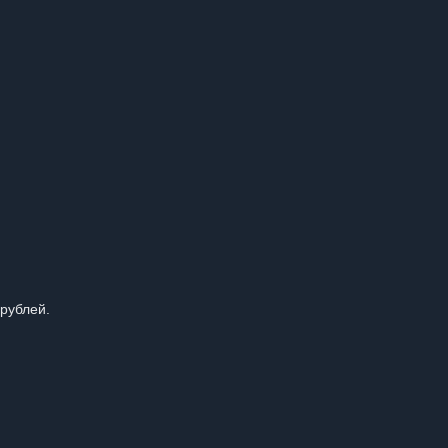
 рублей.