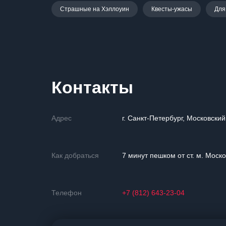
Страшные на Хэллоуин
Квесты-ужасы
Для
Контакты
Адрес
г. Санкт-Петербург, Московский
Как добраться
7 минут пешком от ст. м. Моск
Телефон
+7 (812) 643-23-04