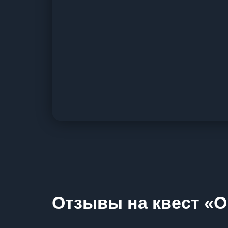
Отзывы на квест «О