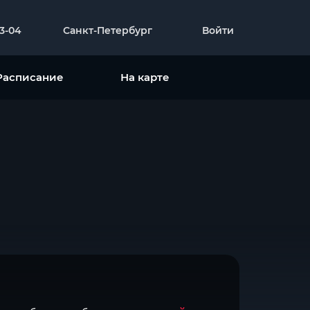
23-04
Санкт-Петербург
Войти
Расписание
На карте