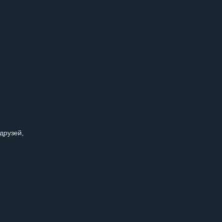
друзей,