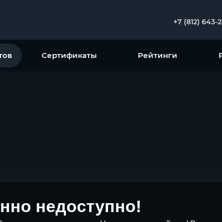
+7 (812) 643-
тов
Сертификаты
Рейтинги
нно недоступно!