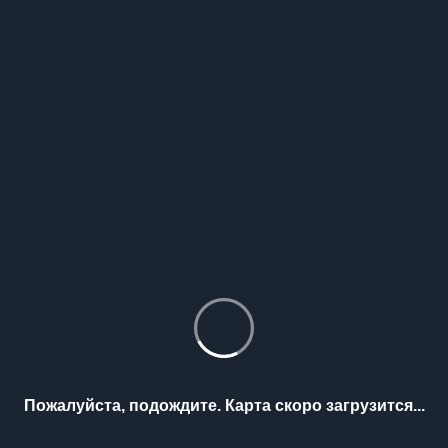
Пожалуйста, подождите. Карта скоро загрузится...