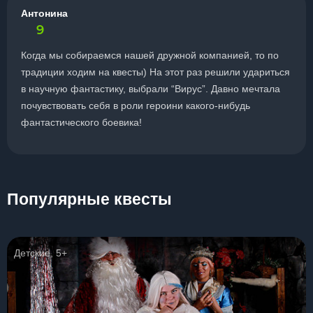
Антонина
9
Когда мы собираемся нашей дружной компанией, то по
традиции ходим на квесты) На этот раз решили удариться
в научную фантастику, выбрали “Вирус”. Давно мечтала
почувствовать себя в роли героини какого-нибудь
фантастического боевика!
Популярные квесты
Детские, 5+