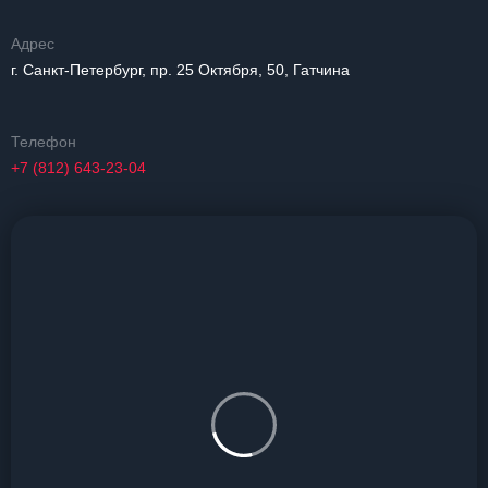
Адрес
г. Санкт-Петербург, пр. 25 Октября, 50, Гатчина
Телефон
+7 (812) 643-23-04