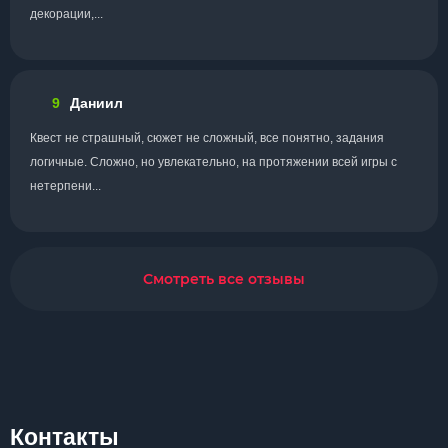
декорации,...
9
Даниил
Квест не страшный, сюжет не сложный, все понятно, задания
логичные. Сложно, но увлекательно, на протяжении всей игры с
нетерпени...
Смотреть все отзывы
Контакты