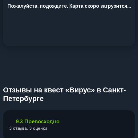
Пожалуйста, подождите. Карта скоро загрузится...
Отзывы на квест «Вирус» в Санкт-
Петербурге
Превосходно
9.3
3 отзыва, 3 оценки