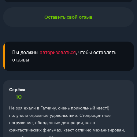
Оставить свой отзыв
Вы должны
авторизоваться
, чтобы оставлять
отзывы.
Серёжа
10
Не зря ехали в Гатчину, очень прикольный квест!)
получили огромное удовольствие. Стопроцентное
погружение, обалденные декорации, как в
фантастических фильмах, квест отлично механизирован,