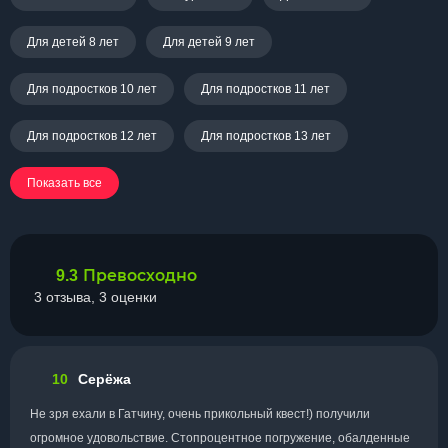
Для детей 8 лет
Для детей 9 лет
Для подростков 10 лет
Для подростков 11 лет
Для подростков 12 лет
Для подростков 13 лет
Показать все
Превосходно
9.3
3 отзыва, 3 оценки
10
Серёжа
Не зря ехали в Гатчину, очень прикольный квест!) получили
огромное удовольствие. Стопроцентное погружение, обалденные