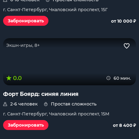
г. Санкт-Петербург, Чкаловский проспект, 15Г
₽
Забронировать
от 10 000
Экшн-игры, 8+
0.0
60 мин.
Форт Боярд: синяя линия
2-6 человек
Простая сложность
г. Санкт-Петербург, Чкаловский проспект, 15М
₽
Забронировать
от 8 400