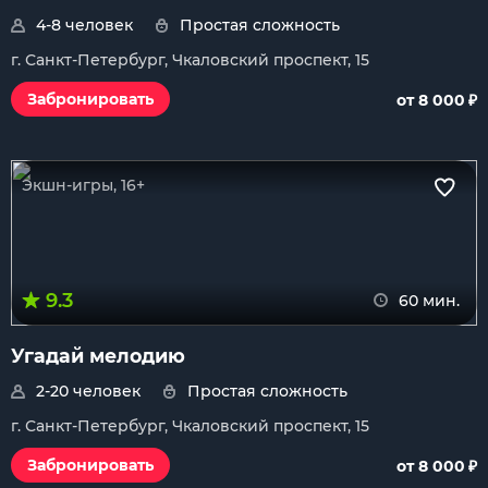
4-8 человек
Простая сложность
г. Санкт-Петербург, Чкаловский проспект, 15
₽
Забронировать
от 8 000
Экшн-игры, 16+
9.3
60 мин.
Угадай мелодию
2-20 человек
Простая сложность
г. Санкт-Петербург, Чкаловский проспект, 15
₽
Забронировать
от 8 000