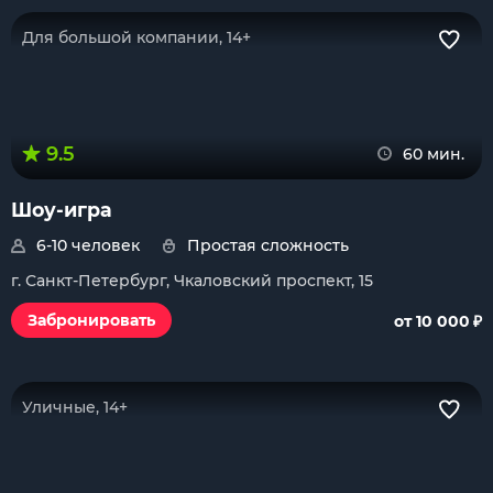
Для большой компании, 14+
9.5
60 мин.
Шоу-игра
6-10 человек
Простая сложность
г. Санкт-Петербург, Чкаловский проспект, 15
₽
Забронировать
от 10 000
Уличные, 14+