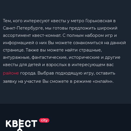
Тем, кого интересуют квесты у метро Горьковская в
Санкт-Петербурге, мы готовы предложить широкий
ассортимент квест-комнат. С полным набором игр и
информацией о них Вы можете ознакомиться на данной
странице. Также вы можете найти страшные,
антуражные, фантастические, исторические и другие
квесты для детей и взрослых в интересующем вас
районе
города. Выбрав подходящую игру, оставить
заявку на участие Вы сможете в режиме «онлайн».