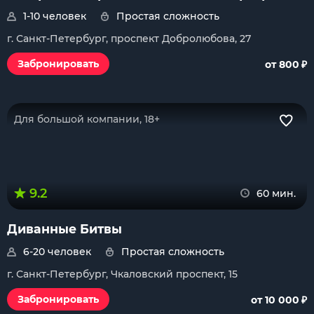
1-10 человек
Простая сложность
г. Санкт-Петербург, проспект Добролюбова, 27
₽
Забронировать
от 800
Для большой компании, 18+
9.2
60 мин.
Диванные Битвы
6-20 человек
Простая сложность
г. Санкт-Петербург, Чкаловский проспект, 15
₽
Забронировать
от 10 000