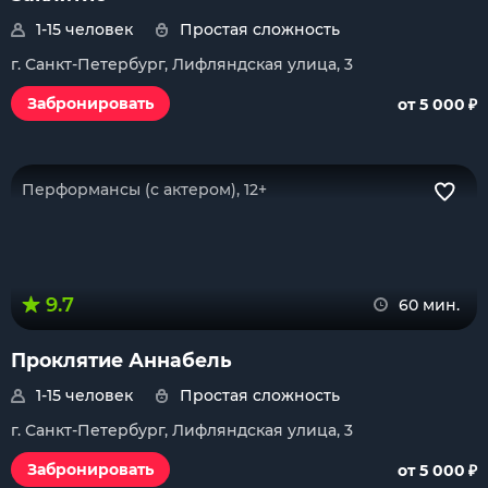
1-15 человек
Простая сложность
г. Санкт-Петербург, Лифляндская улица, 3
₽
Забронировать
от 5 000
Перформансы (с актером), 12+
9.7
60 мин.
Проклятие Аннабель
1-15 человек
Простая сложность
г. Санкт-Петербург, Лифляндская улица, 3
₽
Забронировать
от 5 000