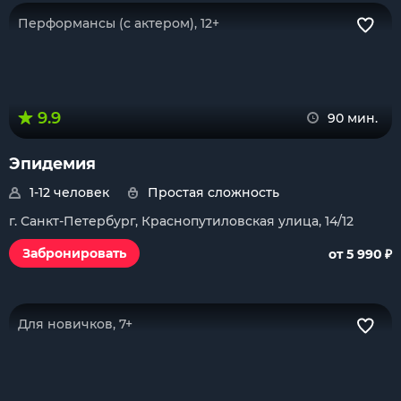
Перформансы (с актером), 12+
9.9
90 мин.
Эпидемия
1-12 человек
Простая сложность
г. Санкт-Петербург, Краснопутиловская улица, 14/12
₽
Забронировать
от 5 990
Для новичков, 7+