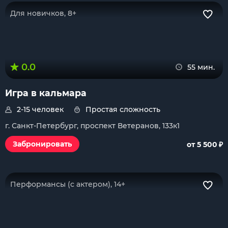
Для новичков, 8+
0.0
55 мин.
Игра в кальмара
2-15 человек
Простая сложность
г. Санкт-Петербург, проспект Ветеранов, 133к1
₽
Забронировать
от 5 500
Перформансы (с актером), 14+