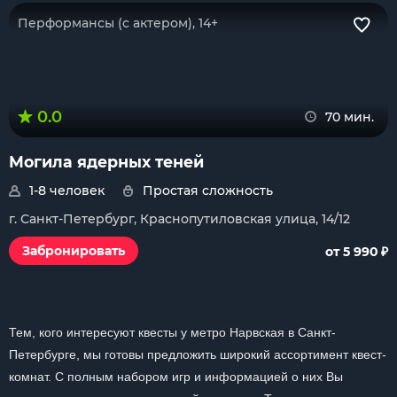
Перформансы (с актером), 14+
0.0
70 мин.
Могила ядерных теней
1-8 человек
Простая сложность
г. Санкт-Петербург, Краснопутиловская улица, 14/12
₽
Забронировать
от 5 990
Тем, кого интересуют квесты у метро Нарвская в Санкт-
Петербурге, мы готовы предложить широкий ассортимент квест-
комнат. С полным набором игр и информацией о них Вы