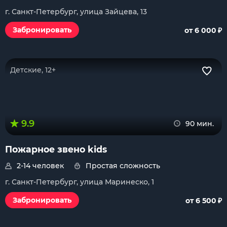
г. Санкт-Петербург, улица Зайцева, 13
₽
Забронировать
от 6 000
Детские, 12+
9.9
90 мин.
Пожарное звено kids
2-14 человек
Простая сложность
г. Санкт-Петербург, улица Маринеско, 1
₽
Забронировать
от 6 500