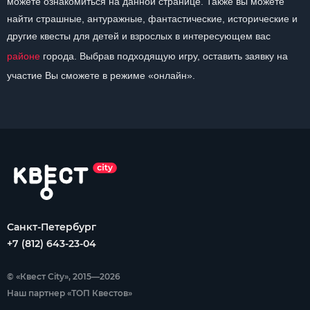
можете ознакомиться на данной странице. Также вы можете
найти страшные, антуражные, фантастические, исторические и
другие квесты для детей и взрослых в интересующем вас
районе
города. Выбрав подходящую игру, оставить заявку на
участие Вы сможете в режиме «онлайн».
Санкт-Петербург
+7 (812) 643-23-04
© «Квест City», 2015—2026
Наш партнер «ТОП Квестов»