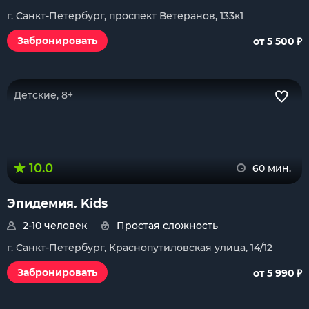
г. Санкт-Петербург, проспект Ветеранов, 133к1
₽
Забронировать
от 5 500
Детские, 8+
10.0
60 мин.
Эпидемия. Kids
2-10 человек
Простая сложность
г. Санкт-Петербург, Краснопутиловская улица, 14/12
₽
Забронировать
от 5 990