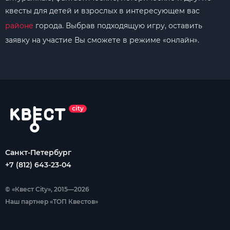
квесты для детей и взрослых в интересующем вас
районе
города. Выбрав подходящую игру, оставить
заявку на участие Вы сможете в режиме «онлайн».
Санкт-Петербург
+7 (812) 643-23-04
© «Квест City», 2015—2026
Наш партнер «ТОП Квестов»