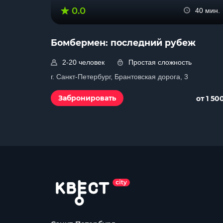
0.0
40 мин.
Бомбермен: последний рубеж
2-20 человек
Простая сложность
г. Санкт-Петербург, Брантовская дорога, 3
Забронировать
от 1 50