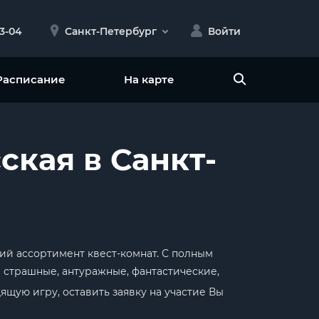
23-04
Санкт-Петербург
Войти
Расписание
На карте
ская в Санкт-
ий ассортимент квест-комнат. С полным
 страшные, антуражные, фантастические,
ящую игру, оставить заявку на участие Вы