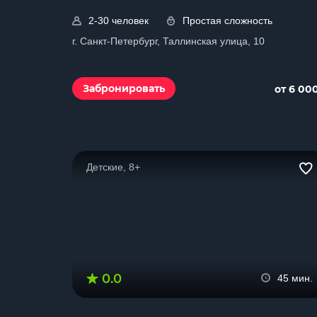
2-30 человек
Простая сложность
г. Санкт-Петербург, Таллинская улица, 10
Забронировать
от 6 00
Детские, 8+
0.0
45 мин.