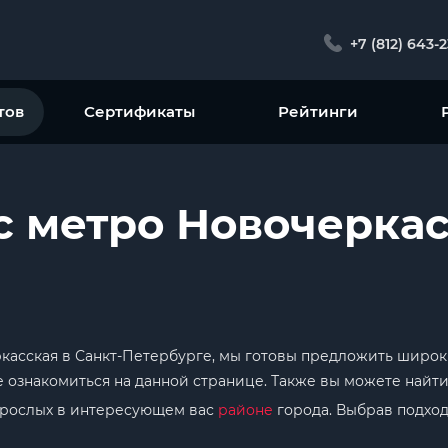
+7 (812) 643-
тов
Сертификаты
Рейтинги
с метро Новочеркас
ркасская в Санкт-Петербурге, мы готовы предложить широк
ознакомиться на данной странице. Также вы можете найти
взрослых в интересующем вас
районе
города. Выбрав подход