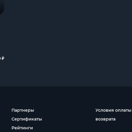
₽
0
Партнеры
Условия оплаты
Сертификаты
возврата
Рейтинги