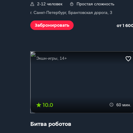
2-12 человек
Простая сложность
г. Санкт-Петербург, Брантовская дорога, 3
Забронировать
от 1 60
Экшн-игры, 14+
10.0
60 мин.
Битва роботов