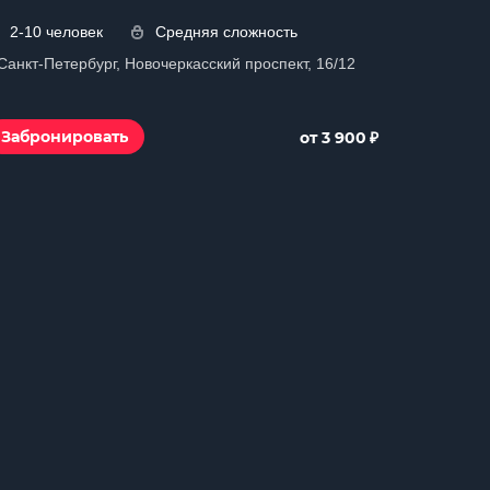
2-10 человек
Средняя сложность
 Санкт-Петербург, Новочеркасский проспект, 16/12
₽
Забронировать
от 3 900