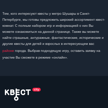
Тем, кого интересуют квесты у метро Шушары в Санкт-
Петербурге, мы готовы предложить широкий ассортимент квест-
комнат. С полным набором игр и информацией о них Вы
можете ознакомиться на данной странице. Также вы можете
найти страшные, антуражные, фантастические, исторические и
другие квесты для детей и взрослых в интересующем вас
районе
города. Выбрав подходящую игру, оставить заявку на
участие Вы сможете в режиме «онлайн».