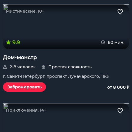
Мистические, 10+
9.9
60 мин.
Дом-монстр
2-8 человек
Простая сложность
г. Санкт-Петербург, проспект Луначарского, 11к3
₽
Забронировать
от 8 000
Приключения, 14+