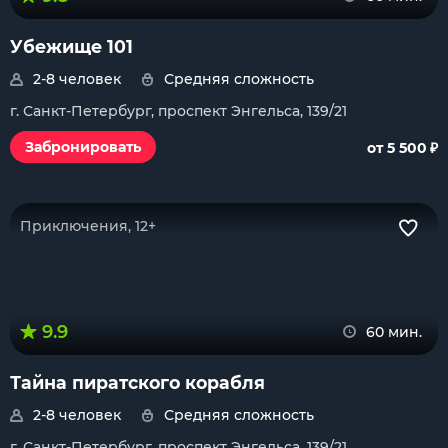
Убежище 101
2-8 человек
Средняя сложность
г. Санкт-Петербург, проспект Энгельса, 139/21
₽
Забронировать
от 5 500
Приключения, 12+
9.9
60 мин.
Тайна пиратского корабля
2-8 человек
Средняя сложность
г. Санкт-Петербург, проспект Энгельса, 139/21