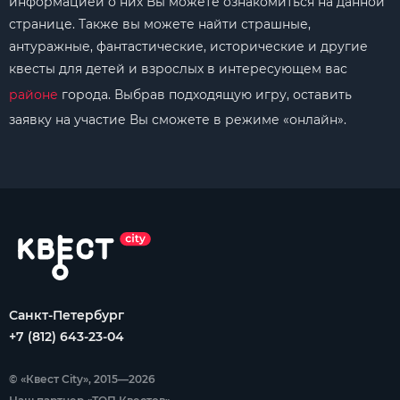
информацией о них Вы можете ознакомиться на данной
странице. Также вы можете найти страшные,
антуражные, фантастические, исторические и другие
квесты для детей и взрослых в интересующем вас
районе
города. Выбрав подходящую игру, оставить
заявку на участие Вы сможете в режиме «онлайн».
Санкт-Петербург
+7 (812) 643-23-04
© «Квест City», 2015—2026