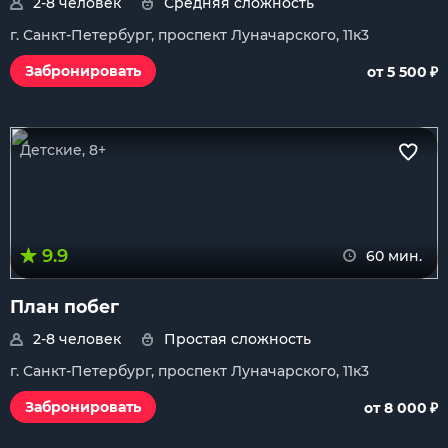
2-8 человек
Средняя сложность
г. Санкт-Петербург, проспект Луначарского, 11к3
₽
Забронировать
от 5 500
Детские, 8+
9.9
60 мин.
План побег
2-8 человек
Простая сложность
г. Санкт-Петербург, проспект Луначарского, 11к3
₽
Забронировать
от 8 000