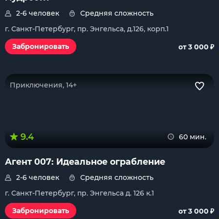
2-6 человек
Средняя сложность
г. Санкт-Петербург, пр. Энгельса, д.126, корп.1
₽
Забронировать
от 3 000
Приключения, 14+
9.4
60 мин.
Агент 007: Идеальное ограбление
2-6 человек
Средняя сложность
г. Санкт-Петербург, пр. Энгельса д. 126 к.1
₽
Забронировать
от 3 000