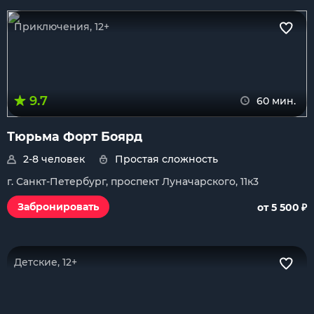
Приключения, 12+
9.7
60 мин.
Тюрьма Форт Боярд
2-8 человек
Простая сложность
г. Санкт-Петербург, проспект Луначарского, 11к3
₽
Забронировать
от 5 500
Детские, 12+