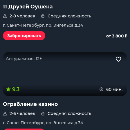
11 Друзей Оушена
2-8 человек
Средняя сложность
г. Санкт-Петербург, пр. Энгельса д.34
₽
Забронировать
от 3 800
Антуражные, 12+
9.3
60 мин.
Ограбление казино
2-6 человек
Средняя сложность
г. Санкт-Петербург, пр. Энгельса д.34