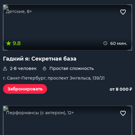
Детские, 8+
9.8
60 мин.
Гадкий я: Секретная база
2-8 человек
Простая сложность
г. Санкт-Петербург, проспект Энгельса, 139/21
₽
Забронировать
от 8 000
Перформансы (с актером), 12+