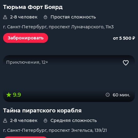
Тюрьма Форт Боярд
2-8 человек
Простая сложность
г. Санкт-Петербург, проспект Луначарского, 11к3
₽
Забронировать
от 5 500
Приключения, 12+
9.9
60 мин.
Тайна пиратского корабля
2-8 человек
Средняя сложность
г. Санкт-Петербург, проспект Энгельса, 139/21