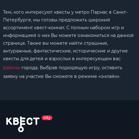
Тем, кого интересуют квесты у метро Парнас в Санкт-
Петербурге, мы готовы предложить широкий
ассортимент квест-комнат. С полным набором игр и
информацией о них Вы можете ознакомиться на данной
странице. Также вы можете найти страшные,
антуражные, фантастические, исторические и другие
квесты для детей и взрослых в интересующем вас
районе
города. Выбрав подходящую игру, оставить
заявку на участие Вы сможете в режиме «онлайн».