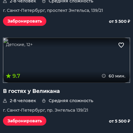
2-8 человек
Средняя сложность
г. Санкт-Петербург, проспект Энгельса, 139/21
₽
Забронировать
от 5 500
Детские, 12+
9.7
60 мин.
В гостях у Великана
2-8 человек
Средняя сложность
г. Санкт-Петербург, пр. Энгельса 139/21
₽
Забронировать
от 5 500