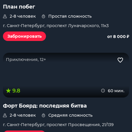
План побег
2-8 человек
Простая сложность
г. Санкт-Петербург, проспект Луначарского, 11к3
₽
Забронировать
от 8 000
Приключения, 12+
9.8
60 мин.
Форт Боярд: последняя битва
2-8 человек
Средняя сложность
г. Санкт-Петербург, проспект Просвещения, 21/139