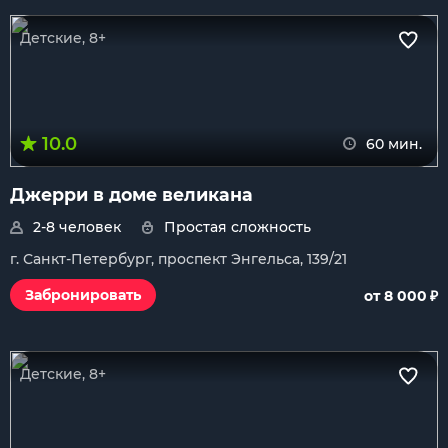
Детские, 8+
10.0
60 мин.
Джерри в доме великана
2-8 человек
Простая сложность
г. Санкт-Петербург, проспект Энгельса, 139/21
₽
Забронировать
от 8 000
Детские, 8+