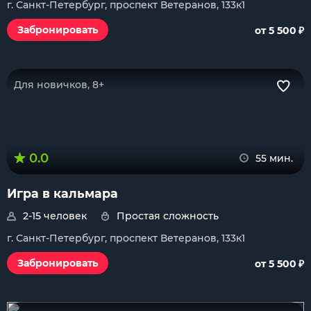
г. Санкт-Петербург, проспект Ветеранов, 133к1
₽
Забронировать
от 5 500
Для новичков, 8+
0.0
55 мин.
Игра в кальмара
2-15 человек
Простая сложность
г. Санкт-Петербург, проспект Ветеранов, 133к1
₽
Забронировать
от 5 500