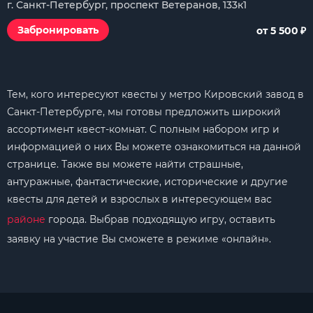
г. Санкт-Петербург, проспект Ветеранов, 133к1
₽
Забронировать
от 5 500
Тем, кого интересуют квесты у метро Кировский завод в
Санкт-Петербурге, мы готовы предложить широкий
ассортимент квест-комнат. С полным набором игр и
информацией о них Вы можете ознакомиться на данной
странице. Также вы можете найти страшные,
антуражные, фантастические, исторические и другие
квесты для детей и взрослых в интересующем вас
районе
города. Выбрав подходящую игру, оставить
заявку на участие Вы сможете в режиме «онлайн».