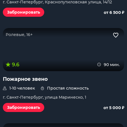
г. Санкт-Петербург, Краснопутиловская улица, 14/12
₽
Забронировать
от 6 500
Ролевые, 16+
9.6
90 мин.
Пожарное звено
1-10 человек
Простая сложность
г. Санкт-Петербург, улица Маринеско, 1
₽
Забронировать
от 5 000