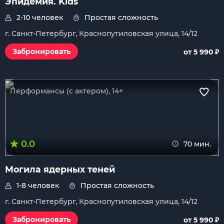
Эпидемия. Kids
2-10 человек
Простая сложность
г. Санкт-Петербург, Краснопутиловская улица, 14/12
₽
Забронировать
от 5 990
Перформансы (с актером), 14+
0.0
70 мин.
Могила ядерных теней
1-8 человек
Простая сложность
г. Санкт-Петербург, Краснопутиловская улица, 14/12
₽
Забронировать
от 5 990