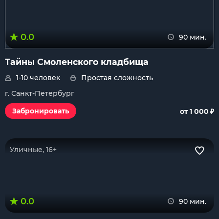
0.0
90 мин.
Тайны Смоленского кладбища
1-10 человек
Простая сложность
г. Санкт-Петербург
₽
Забронировать
от 1 000
Уличные, 16+
0.0
90 мин.