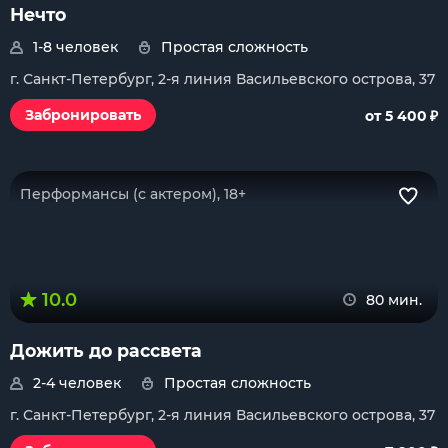
Нечто
1-8 человек
Простая сложность
г. Санкт-Петербург, 2-я линия Васильевского острова, 37
₽
Забронировать
от 5 400
Перформансы (с актером), 18+
10.0
80 мин.
Дожить до рассвета
2-4 человек
Простая сложность
г. Санкт-Петербург, 2-я линия Васильевского острова, 37