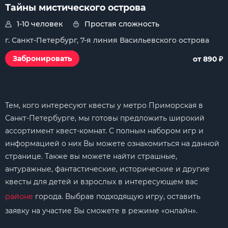
Тайны мистического острова
1-10 человек
Простая сложность
г. Санкт-Петербург, 7-я линия Васильевского острова
₽
Забронировать
от 890
Тем, кого интересуют квесты у метро Приморская в
Санкт-Петербурге, мы готовы предложить широкий
ассортимент квест-комнат. С полным набором игр и
информацией о них Вы можете ознакомиться на данной
странице. Также вы можете найти страшные,
антуражные, фантастические, исторические и другие
квесты для детей и взрослых в интересующем вас
районе
города. Выбрав подходящую игру, оставить
заявку на участие Вы сможете в режиме «онлайн».