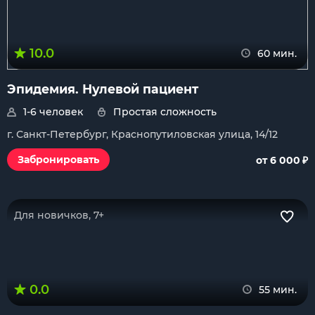
10.0
60 мин.
Эпидемия. Нулевой пациент
1-6 человек
Простая сложность
г. Санкт-Петербург, Краснопутиловская улица, 14/12
₽
Забронировать
от 6 000
Для новичков, 7+
0.0
55 мин.