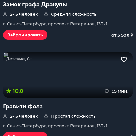
Замок графа Дракулы
2-15 человек
Средняя сложность
г. Санкт-Петербург, проспект Ветеранов, 133к1
₽
Забронировать
от 5 500
Детские, 6+
10.0
55 мин.
Гравити Фолз
2-15 человек
Простая сложность
г. Санкт-Петербург, проспект Ветеранов, 133к1