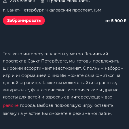
2-8 человек
Простая сложность
г. Санкт-Петербург, Чкаловский проспект, 15М
₽
Забронировать
от 5 900
Тем, кого интересуют квесты у метро Ленинский
проспект в Санкт-Петербурге, мы готовы предложить
широкий ассортимент квест-комнат. С полным набором
игр и информацией о них Вы можете ознакомиться на
данной странице. Также вы можете найти страшные,
антуражные, фантастические, исторические и другие
квесты для детей и взрослых в интересующем вас
районе
города. Выбрав подходящую игру, оставить
заявку на участие Вы сможете в режиме «онлайн».