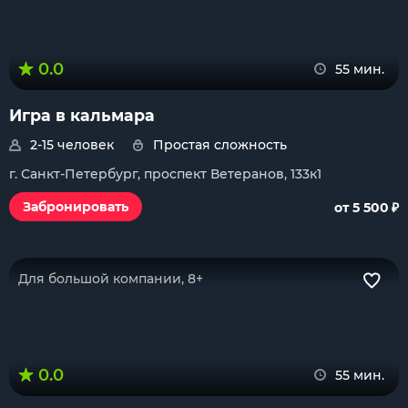
0.0
55 мин.
Игра в кальмара
2-15 человек
Простая сложность
г. Санкт-Петербург, проспект Ветеранов, 133к1
₽
Забронировать
от 5 500
Для большой компании, 8+
0.0
55 мин.