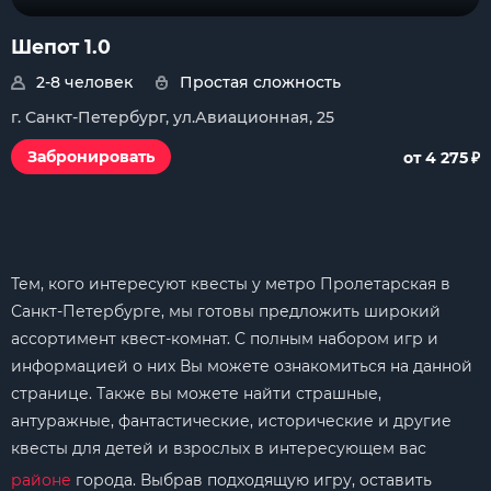
Шепот 1.0
2-8 человек
Простая сложность
г. Санкт-Петербург, ул.Авиационная, 25
₽
Забронировать
от 4 275
Тем, кого интересуют квесты у метро Пролетарская в
Санкт-Петербурге, мы готовы предложить широкий
ассортимент квест-комнат. С полным набором игр и
информацией о них Вы можете ознакомиться на данной
странице. Также вы можете найти страшные,
антуражные, фантастические, исторические и другие
квесты для детей и взрослых в интересующем вас
районе
города. Выбрав подходящую игру, оставить