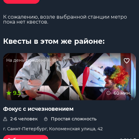
К сожалению, возле выбранной станции метро
пока нет квестов.
Квесты в этом же районе:
На день рождения, 18+
9.5
60 мин.
Фокус с исчезновением
2-6 человек
Простая сложность
г. Санкт-Петербург, Коломенская улица, 42