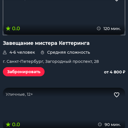
0.0
120 мин.
Завещание мистера Кеттеринга
4-6 человек
Средняя сложность
г. Санкт-Петербург, Загородный проспект, 28
₽
Забронировать
от 4 800
Уличные, 12+
0.0
90 мин.