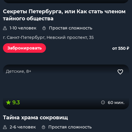
Секреты Петербурга, или Как стать членом
тайного общества
1-10 человек
Простая сложность
г. Санкт-Петербург, Невский проспект, 35
₽
Забронировать
от 550
Детские, 8+
9.3
60 мин.
Тайна храма сокровищ
2-6 человек
Простая сложность