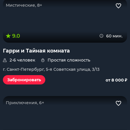
Мистические, 8+
9.0
60 мин.
Гарри и Тайная комната
2-6 человек
Простая сложность
г. Санкт-Петербург, 5-я Советская улица, 3/13
₽
Забронировать
от 8 000
Приключения, 6+