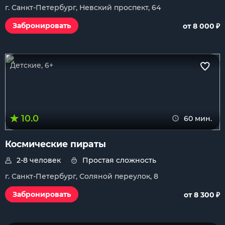
г. Санкт-Петербург, Невский проспект, 64
₽
Забронировать
от 8 000
Детские, 6+
10.0
60 мин.
Космические пираты
2-8 человек
Простая сложность
г. Санкт-Петербург, Соляной переулок, 8
₽
Забронировать
от 8 300