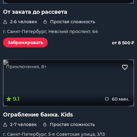
От заката до рассвета
2-6 человек
Простая сложность
г. Санкт-Петербург, Невский проспект, 64
₽
Забронировать
от 8 500
Приключения, 8+
9.1
60 мин.
Ограбление банка. Kids
2-7 человек
Простая сложность
г. Санкт-Петербург, 5-я Советская улица, 3/13