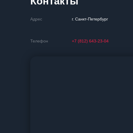
Контакты
Адрес
г. Санкт-Петербург
Телефон
+7 (812) 643-23-04