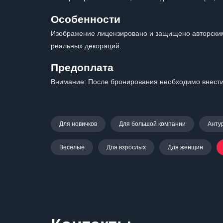
Особенности
Изображение лицензировано и защищено авторским
реальных декораций.
Предоплата
Внимание: После бронирования необходимо внести 
Для новичков
Для большой компании
Анту
Веселые
Для взрослых
Для женщин