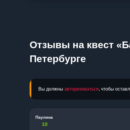
Отзывы на квест «Б
Петербурге
Вы должны
авторизоваться
, чтобы остав
Паулина
10