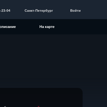
3-23-04
Санкт-Петербург
Войти
списание
На карте