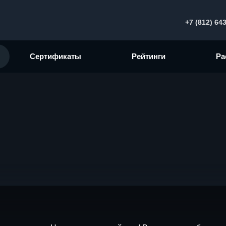
+7 (812) 64
Сертификаты
Рейтинги
Ра