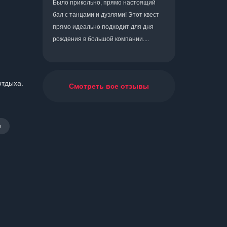
Было прикольно, прямо настоящий
бал с танцами и дуэлями! Этот квест
прямо идеально подходит для дня
рождения в большой компании....
отдыха.
Смотреть все отзывы
е