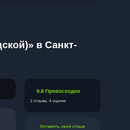
ской)» в Санкт-
9.8
Превосходно
2 отзыва, 4 оценки
Оставить свой отзыв