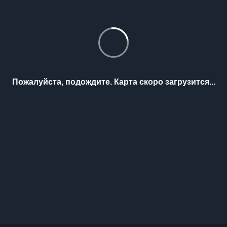
Пожалуйста, подождите. Карта скоро загрузится...