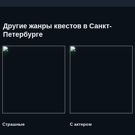
Другие
жанры квестов в Санкт-
Петербурге
Страшные
С актером