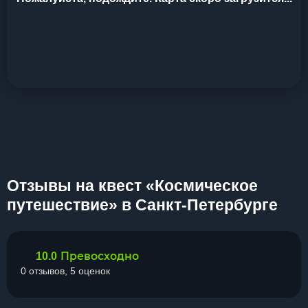
Отзывы на квест «Космическое
путешествие» в Санкт-Петербурге
Превосходно
10.0
0 отзывов, 5 оценок