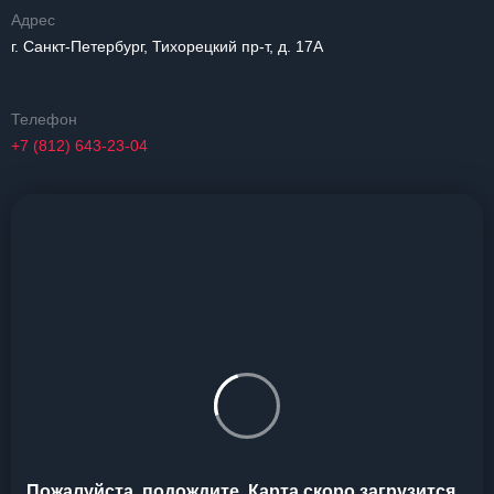
Адрес
г. Санкт-Петербург, Тихорецкий пр-т, д. 17А
Телефон
+7 (812) 643-23-04
Пожалуйста, подождите. Карта скоро загрузится...