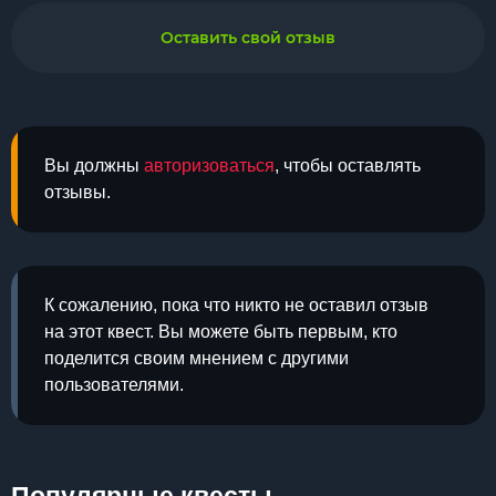
Оставить свой отзыв
Вы должны
авторизоваться
, чтобы оставлять
отзывы.
К сожалению, пока что никто не оставил отзыв
на этот квест. Вы можете быть первым, кто
поделится своим мнением с другими
пользователями.