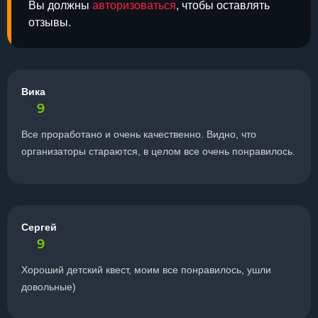
Вы должны
авторизоваться
, чтобы оставлять
отзывы.
Вика
9
Все проработано и очень качественно. Видно, что
организаторы стараются, в целом все очень понравилось.
Сергей
9
Хороший детский квест, моим все понравилось, ушли
довольные)