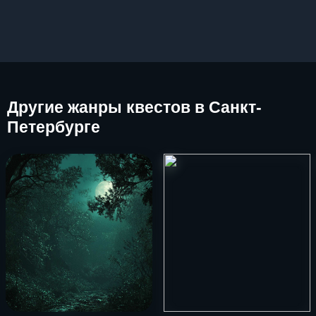
Другие
жанры квестов в Санкт-
Петербурге