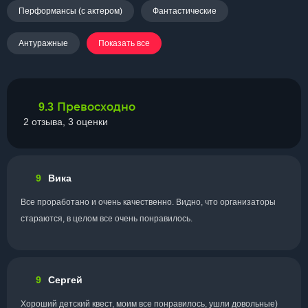
Перформансы (с актером)
Фантастические
Антуражные
Показать все
Превосходно
9.3
2 отзыва, 3 оценки
9
Вика
Все проработано и очень качественно. Видно, что организаторы
стараются, в целом все очень понравилось.
9
Сергей
Хороший детский квест, моим все понравилось, ушли довольные)