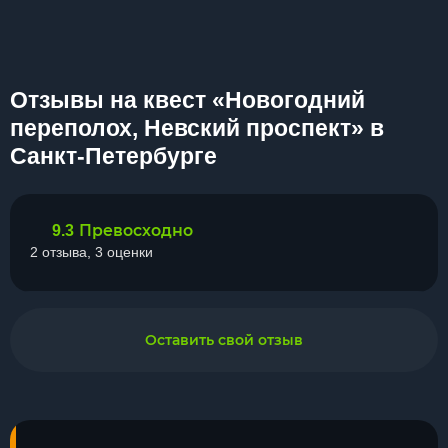
Отзывы на квест «Новогодний
переполох, Невский проспект» в
Санкт-Петербурге
Превосходно
9.3
2 отзыва, 3 оценки
Оставить свой отзыв