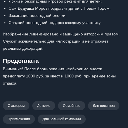
Яркий и безопасный игровой реквизит для детей;
Сам Дедушка Мороз поздравит детей с Новым Годом;
Зажигание новогодней елочки;
Сладкий новогодний подарок каждому участнику.
Изображение лицензировано и защищено авторским правом.
Служит исключительно для иллюстрации и не отражает
реальных декораций.
Предоплата
Внимание! После бронирования необходимо внести
предоплату 1000 руб. за квест и 1000 руб. при аренде зоны
отдыха.
С актером
Детские
Семейные
Для новичков
Приключения
Для большой компании