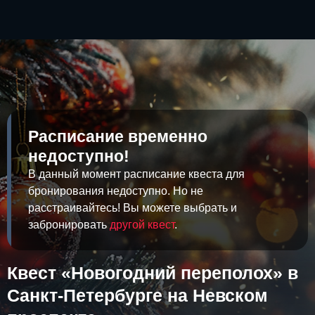
Расписание временно
недоступно!
В данный момент расписание квеста для
бронирования недоступно. Но не
расстраивайтесь! Вы можете выбрать и
забронировать
другой квест
.
Квест «Новогодний переполох» в
Санкт-Петербурге на Невском