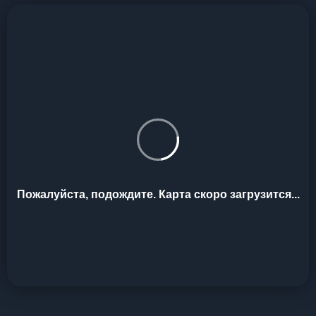
Пожалуйста, подождите. Карта скоро загрузится...