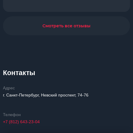
Смотреть все отзывы
Контакты
Адрес
г. Санкт-Петербург, Невский проспект, 74-76
Телефон
+7 (812) 643-23-04