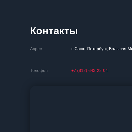
Контакты
Адрес
г. Санкт-Петербург, Большая М
Телефон
+7 (812) 643-23-04