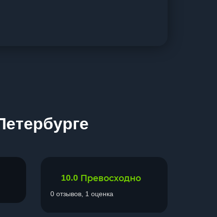
Петербурге
10.0
Превосходно
0 отзывов, 1 оценка