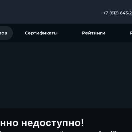
+7 (812) 643-
тов
Сертификаты
Рейтинги
нно недоступно!