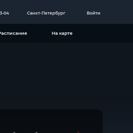
23-04
Санкт-Петербург
Войти
Расписание
На карте