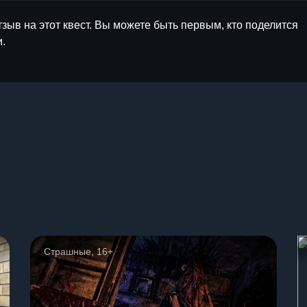
тзыв на этот квест. Вы можете быть первым, кто поделится
.
ы
Страшные, 16+