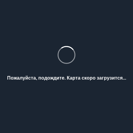
Пожалуйста, подождите. Карта скоро загрузится...