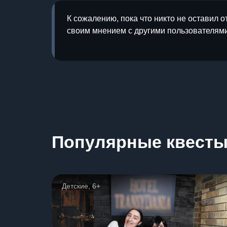
К сожалению, пока что никто не оставил о
своим мнением с другими пользователями
Популярные квест
Детские, 6+