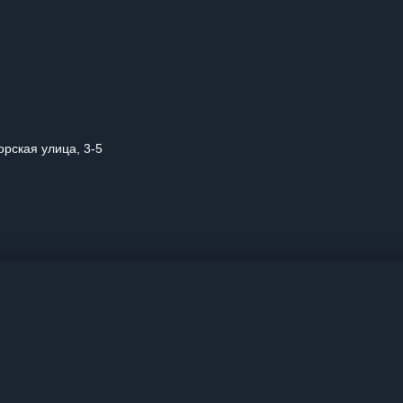
орская улица, 3-5