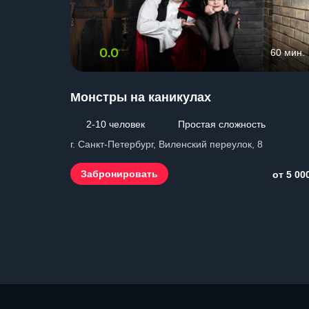
0.0
60 мин.
Монстры на каникулах
2-10 человек
Простая сложность
г. Санкт-Петербург, Виленский переулок, 8
Забронировать
от 5 00