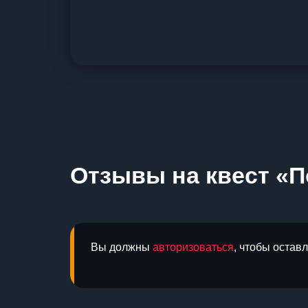
Отзывы на квест «П
Вы должны
авторизоваться
, чтобы остав