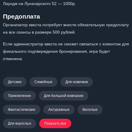
Лаундж на Луначарского 52 — 1000р.
Предоплата
Организатор квеста потребует внести обязательную предоплату
на все сеансы в размере 500 рублей.
Если администратор квеста не сможет связаться с клиентом для
финального подтверждения бронирования, игра будет
отменена.
Детские
Семейные
Для новичков
Приключения
Для большой компании
Фантастические
Антуражные
Веселые
Для взрослых
Показать все