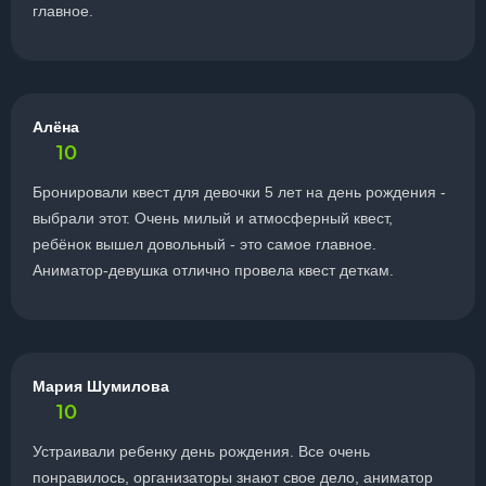
главное.
Алёна
10
Бронировали квест для девочки 5 лет на день рождения -
выбрали этот. Очень милый и атмосферный квест,
ребёнок вышел довольный - это самое главное.
Аниматор-девушка отлично провела квест деткам.
Мария Шумилова
10
Устраивали ребенку день рождения. Все очень
понравилось, организаторы знают свое дело, аниматор