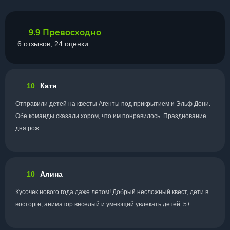
Превосходно
9.9
6 отзывов, 24 оценки
10
Катя
Отправили детей на квесты Агенты под прикрытием и Эльф Дони.
Обе команды сказали хором, что им понравилось. Празднование
дня рож...
10
Алина
Кусочек нового года даже летом! Добрый несложный квест, дети в
восторге, аниматор веселый и умеющий увлекать детей. 5+