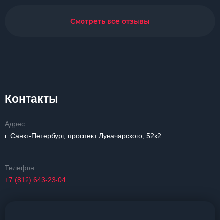
Смотреть все отзывы
Контакты
Адрес
г. Санкт-Петербург, проспект Луначарского, 52к2
Телефон
+7 (812) 643-23-04