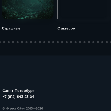
Страшные
С актером
Санкт-Петербург
+7 (812) 643-23-04
© «Квест City», 2015—2026