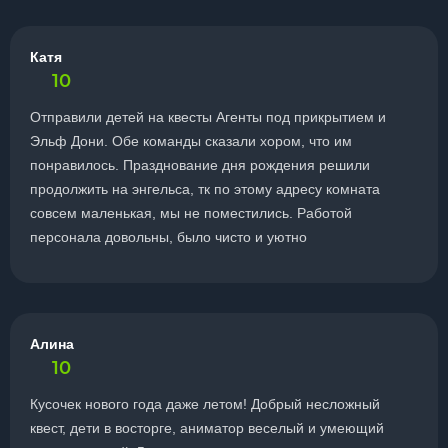
Катя
10
Отправили детей на квесты Агенты под прикрытием и
Эльф Дони. Обе команды сказали хором, что им
понравилось. Празднование дня рождения решили
продолжить на энгельса, тк по этому адресу комната
совсем маленькая, мы не поместились. Работой
персонала довольны, было чисто и уютно
Алина
10
Кусочек нового года даже летом! Добрый несложный
квест, дети в восторге, аниматор веселый и умеющий