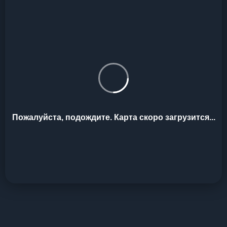
Пожалуйста, подождите. Карта скоро загрузится...