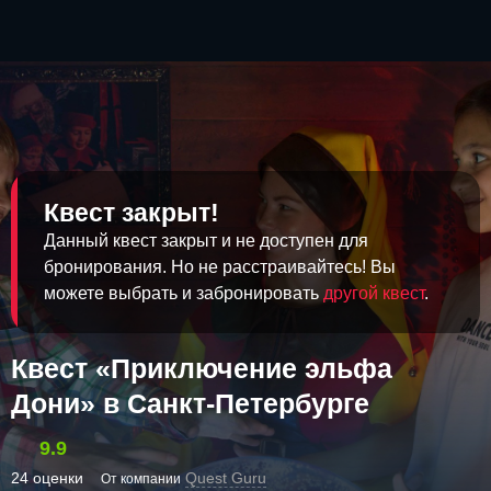
Квест закрыт!
Данный квест закрыт и не доступен для
бронирования. Но не расстраивайтесь! Вы
можете выбрать и забронировать
другой квест
.
Квест «Приключение эльфа
Дони» в Санкт-Петербурге
9.9
24 оценки
Quest Guru
От компании