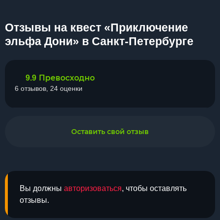
Отзывы на квест «Приключение
эльфа Дони» в Санкт-Петербурге
Превосходно
9.9
6 отзывов, 24 оценки
Оставить свой отзыв
Вы должны
авторизоваться
, чтобы оставлять
отзывы.