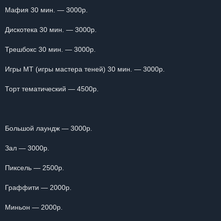
Мафия 30 мин. — 3000р.
Дискотека 30 мин. — 3000р.
Трешбокс 30 мин. — 3000р.
Игры МТ (игры мастера теней) 30 мин. — 3000р.
Торт тематический — 4500р.
Большой лаундж — 3000р.
Зал — 3000р.
Пиксель — 2500р.
Граффити — 2000р.
Миньон — 2000р.