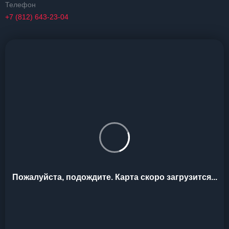
Телефон
+7 (812) 643-23-04
Пожалуйста, подождите. Карта скоро загрузится...