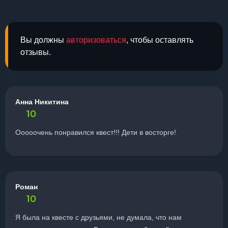
Вы должны
авторизоваться
, чтобы оставлять
отзывы.
Анна Никитина
10
Ооооочень понравился квест!!! Дети в восторге!
Роман
10
Я была на квесте с друзьями, не думала, что нам