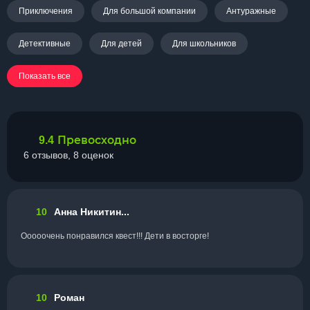
Приключения
Для большой компании
Антуражные
Детективные
Для детей
Для школьников
Показать все
Превосходно
9.4
6 отзывов, 8 оценок
10
Анна Никитин...
Ооооочень понравился квест!!! Дети в восторге!
10
Роман