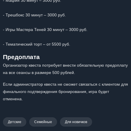
- Мафия 30 минут – 3000 руб.
- Трешбокс 30 минут – 3000 руб.
- Игры Мастера Теней 30 минут – 3000 руб.
- Тематический торт – от 5500 руб.
Предоплата
Организатор квеста потребует внести обязательную предоплату
на все сеансы в размере 500 рублей.
Если администратор квеста не сможет связаться с клиентом для
финального подтверждения бронирования, игра будет
отменена.
Детские
Семейные
Для новичков