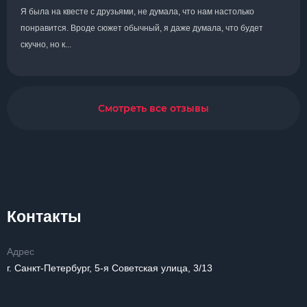
Я была на квесте с друзьями, не думала, что нам настолько
понравится. Вроде сюжет обычный, я даже думала, что будет
скучно, но к...
Смотреть все отзывы
Контакты
Адрес
г. Санкт-Петербург, 5-я Советская улица, 3/13