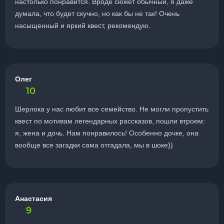
настолько понравится. Вроде сюжет обычный, я даже
думала, что будет скучно, но как бы не так! Очень
насыщенный и яркий квест, рекомендую.
Олег
10
Шерлока у нас любит все семейство. Не могли пропустить
квест по мотивам легендарных рассказов, пошли втроем:
я, жена и дочь. Нам понравилось! Особенно дочке, она
вообще все загадки сама отгадала, мы в шоке))
Анастасия
9