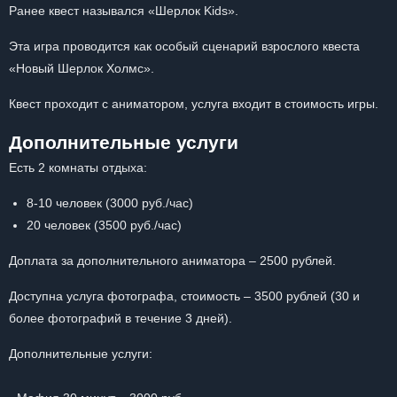
Ранее квест назывался «Шерлок Kids».
Эта игра проводится как особый сценарий взрослого квеста
«Новый Шерлок Холмс».
Квест проходит с аниматором, услуга входит в стоимость игры.
Дополнительные услуги
Есть 2 комнаты отдыха:
8-10 человек (3000 руб./час)
20 человек (3500 руб./час)
Доплата за дополнительного аниматора – 2500 рублей.
Доступна услуга фотографа, стоимость – 3500 рублей (30 и
более фотографий в течение 3 дней).
Дополнительные услуги: