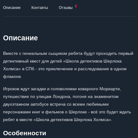
6
Описание
Контакты
Отзывы
Описание
Вместе с гениальным сыщиком ребята будут проходить первый
детективный квест для детей «Школа детективов Шерлока
Холмса» в СПб - это приключение и расследование в одном
флаконе.
Игроков ждут загадки и головоломки коварного Мориарти,
путешествие по улицам Лондона, погоня на знаменитом
двухэтажном автобусе встреча со всеми любимыми
персонажами книг и фильмов о Шерлоке - всё это будет ждать
ребят в квесте «Школа детективов Шерлока Холмса».
Особенности