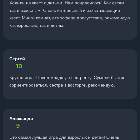
Ходили на квест с детьми. Нам понравилось! Как детям,
так и взрослым. Очень интересный и захватывающий
квест. Много комнат, атмосфера присутствия, рекомендую
как взрослым, так и детям.
Сергей
10
Крутая игра. Повел младшую сестренку. Сумели быстро
сориентироваться, сестра в восторге, рекомендую.
Александр
9
Это самая лучшая игра для взрослых и детей! Очень