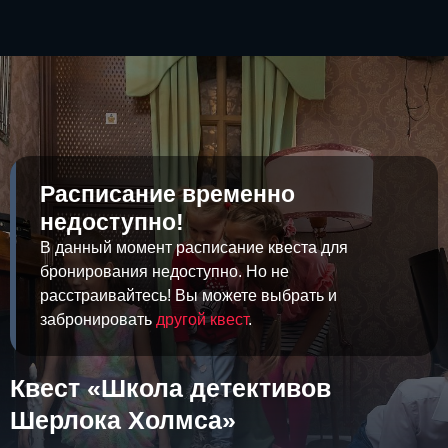
Расписание временно
недоступно!
В данный момент расписание квеста для
бронирования недоступно. Но не
расстраивайтесь! Вы можете выбрать и
забронировать
другой квест
.
Квест «Школа детективов
Шерлока Холмса»