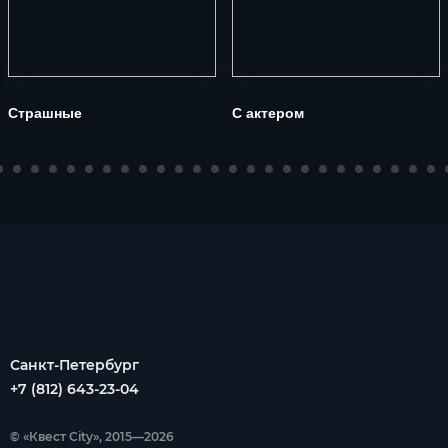
Страшные
С актером
Санкт-Петербург
+7 (812) 643-23-04
© «Квест City», 2015—2026