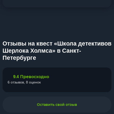
Отзывы на квест «Школа детективов
Шерлока Холмса» в Санкт-
Петербурге
Превосходно
9.4
6 отзывов, 8 оценок
Оставить свой отзыв