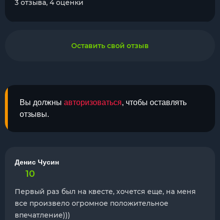
3 отзыва, 4 оценки
Оставить свой отзыв
Вы должны
авторизоваться
, чтобы оставлять
отзывы.
Денис Чусин
10
Первый раз был на квесте, хочется еще, на меня
все произвело огромное положительное
впечатление)))