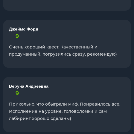
Джеймс Форд
9
Очень хороший квест. Качественный и
продуманный, погрузились сразу, рекомендую)
Веруна Андреевна
9
Прикольно, что обыграли миф. Понравилось все.
Исполнение на уровне, головоломки и сам
лабиринт хорошо сделаны)