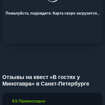
Пожалуйста, подождите. Карта скоро загрузится...
Отзывы на квест «В гостях у
Минотавра» в Санкт-Петербурге
Превосходно
9.5