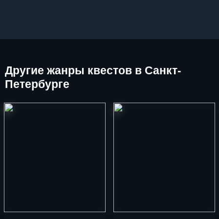
Другие
жанры квестов в Санкт-
Петербурге