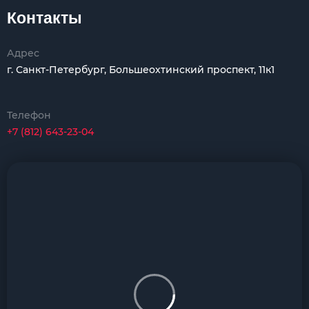
Контакты
Адрес
г. Санкт-Петербург, Большеохтинский проспект, 11к1
Телефон
+7 (812) 643-23-04