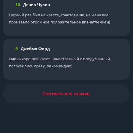
10
Денис Чусин
Первый раз был на квесте, хочется еще, на меня все
произвело огромное положительное впечатление)))
9
Джеймс Форд
Очень хороший квест. Качественный и продуманный,
погрузились сразу, рекомендую)
Смотреть все отзывы