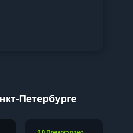
нкт-Петербурге
0.0
Превосходно