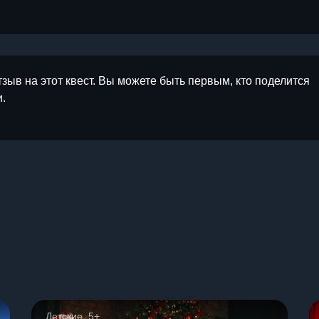
тзыв на этот квест. Вы можете быть первым, кто поделится
.
ы
Детские, 5+