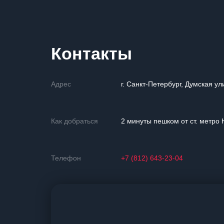
Контакты
Адрес
г. Санкт-Петербург, Думская ул
Как добраться
2 минуты пешком от ст. метро 
Телефон
+7 (812) 643-23-04