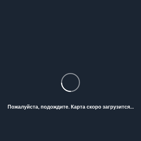
Пожалуйста, подождите. Карта скоро загрузится...