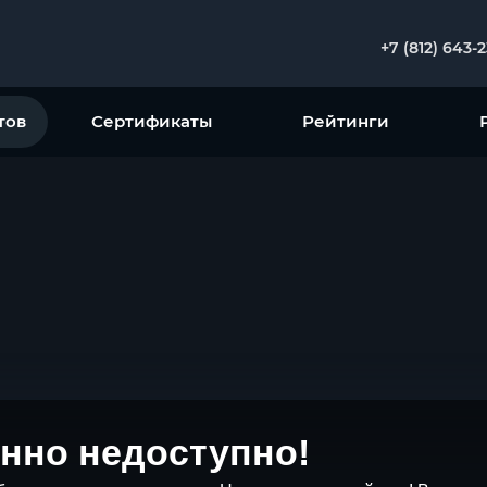
+7 (812) 643-
тов
Сертификаты
Рейтинги
нно недоступно!