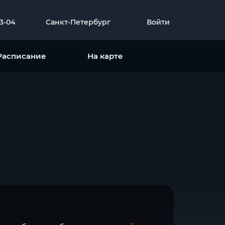
23-04
Санкт-Петербург
Войти
Расписание
На карте