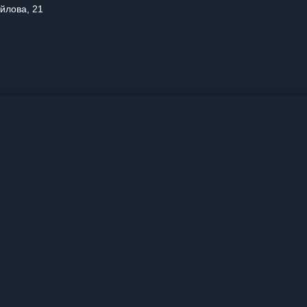
айлова, 21