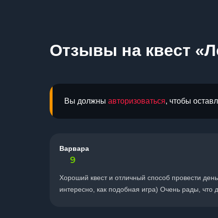
Отзывы на квест «Л
Вы должны
авторизоваться
, чтобы остав
Варвара
9
Хороший квест и отличный способ провести день
интересно, как подобная игра) Очень рады, что