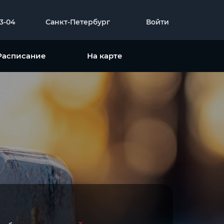
23-04
Санкт-Петербург
Войти
Расписание
На карте