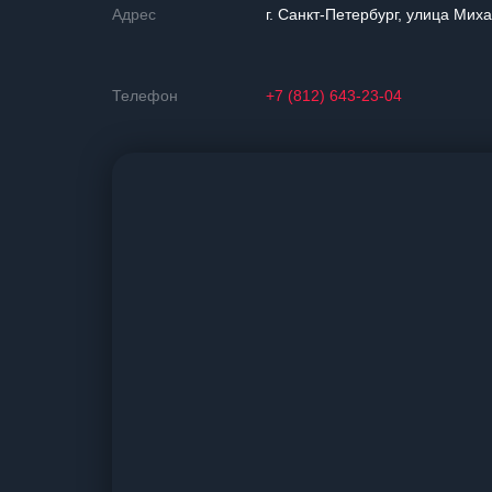
Адрес
г. Санкт-Петербург, улица Мих
Телефон
+7 (812) 643-23-04