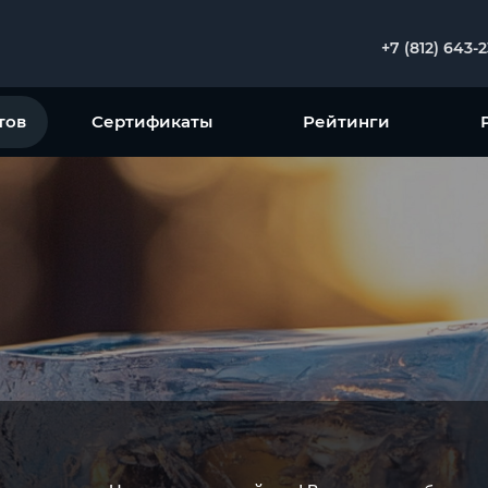
+7 (812) 643-
тов
Сертификаты
Рейтинги