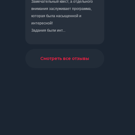
Замечательный квест, а отдельного
внимания заслуживает программа,
которая была насыщенной и
интересной!
Задания были инт...
Смотреть все отзывы