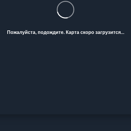
Пожалуйста, подождите. Карта скоро загрузится...