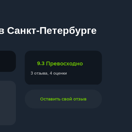
в Санкт-Петербурге
9.3
Превосходно
3 отзыва, 4 оценки
Оставить свой отзыв